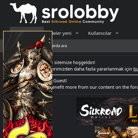
Forumlar
Neler yeni
Kullanıcılar
Yeni mesajlar
Forumlarda ara
Merhaba Ziyaretçi sitemize hoşgeldin!
Forumdaki içeriklerimizden daha fazla yararlanmak için
bu
Hello Welcome to Guest!
Register here
to benefit more from our content on the fo