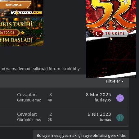
lkroad wemademax - silkroad forum - srolobby
Filtreler
Cevaplar
8
8 Mar 2025
H
Görüntüleme
4K
hurley35
Cevaplar
2
9 Nis 2023
T
Görüntüleme
2K
tomas
Buraya mesaj yazmak için üye olmanız gereklidir.