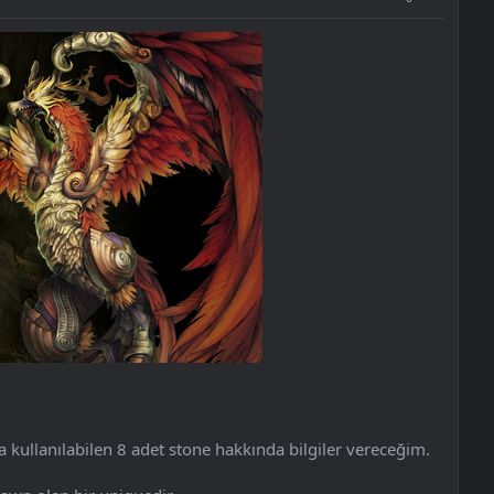
 kullanılabilen 8 adet stone hakkında bilgiler vereceğim.