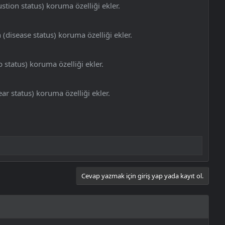
tion status) koruma özelliği ekler.
(disease status) koruma özelliği ekler.
 status) koruma özelliği ekler.
ar status) koruma özelliği ekler.
Cevap yazmak için giriş yap yada kayıt ol.