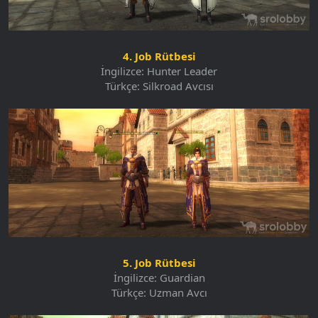
4. Job Rütbesi
İngilizce: Hunter Leader
Türkçe: Silkroad Avcısı
5. Job Rütbesi
İngilizce: Guardian
Türkçe: Uzman Avcı