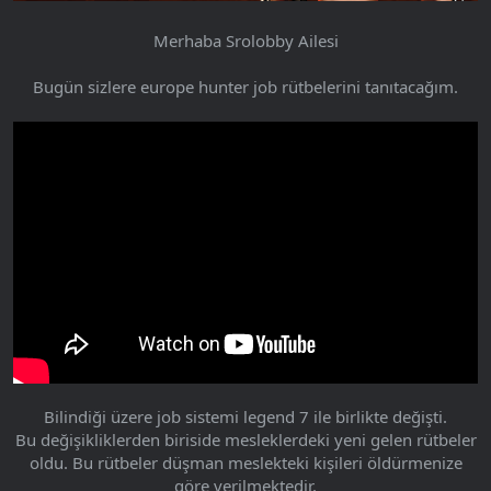
Merhaba Srolobby Ailesi
Bugün sizlere europe hunter job rütbelerini tanıtacağım.
Bilindiği üzere job sistemi legend 7 ile birlikte değişti.
Bu değişikliklerden biriside mesleklerdeki yeni gelen rütbeler
oldu. Bu rütbeler düşman meslekteki kişileri öldürmenize
göre verilmektedir.